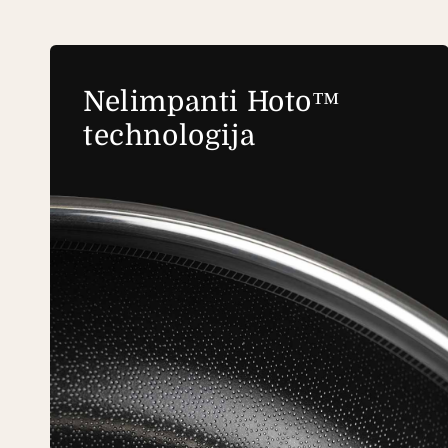
Nelimpanti Hoto™
technologija